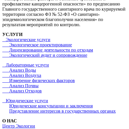
профилактике канцерогенной опасности» по предписанию
Главного государственного санитарного врача по курируемой
территории согласно ФЗ № 52-ФЗ «О санитарно-
эпидемиологическом благополучии населения» по
результатам мероприятий по контролю.
УСЛУГИ
Экологические услуги
Экологическое проектирование
Лицензирование деятельности по отходам
Экологический аудит и сопровождение
Лабораторные услуги
Анализ Воды
Анализ Воздуха
Измерение физических факторов
Анализ Почвы
Анализ Отходов
Юридические услуги
Юридические консультации и заключения
Представление интересов в государственных органах
О НАС
Центр Экологии