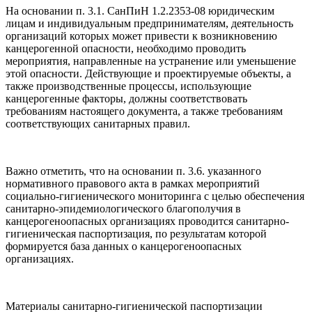
На основании п. 3.1. СанПиН 1.2.2353-08 юридическим
лицам и индивидуальным предпринимателям, деятельность
организаций которых может привести к возникновению
канцерогенной опасности, необходимо проводить
мероприятия, направленные на устранение или уменьшение
этой опасности. Действующие и проектируемые объекты, а
также производственные процессы, использующие
канцерогенные факторы, должны соответствовать
требованиям настоящего документа, а также требованиям
соответствующих санитарных правил.
Важно отметить, что на основании п. 3.6. указанного
нормативного правового акта в рамках мероприятий
социально-гигиенического мониторинга с целью обеспечения
санитарно-эпидемиологического благополучия в
канцерогеноопасных организациях проводится санитарно-
гигиеническая паспортизация, по результатам которой
формируется база данных о канцерогеноопасных
организациях.
Материалы санитарно-гигиенической паспортизации