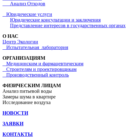
Анализ Отходов
Юридические услуги
Юридические консультации и заключения
Представление интересов в государственных органах
О НАС
Центр Экологии
Испытательная лаборатория
ОРГАНИЗАЦИЯМ
Медицинским и фармацевтическим
Строителям и проектировщикам
Производственный контроль
ФИЗИЧЕСКИМ ЛИЦАМ
Анализ питьевой воды
Замеры шума в квартире
Исследование воздуха
НОВОСТИ
ЗАЯВКИ
КОНТАКТЫ