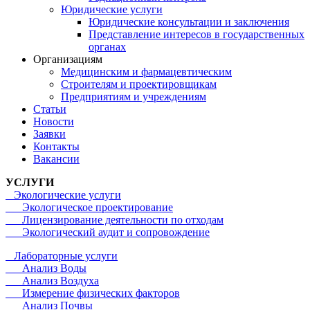
Юридические услуги
Юридические консультации и заключения
Представление интересов в государственных
органах​
Организациям
Медицинским и фармацевтическим
Строителям и проектировщикам
Предприятиям и учреждениям
Статьи
Новости
Заявки
Контакты
Вакансии
УСЛУГИ
Экологические услуги
Экологическое проектирование
Лицензирование деятельности по отходам
Экологический аудит и сопровождение
Лабораторные услуги
Анализ Воды
Анализ Воздуха
Измерение физических факторов
Анализ Почвы