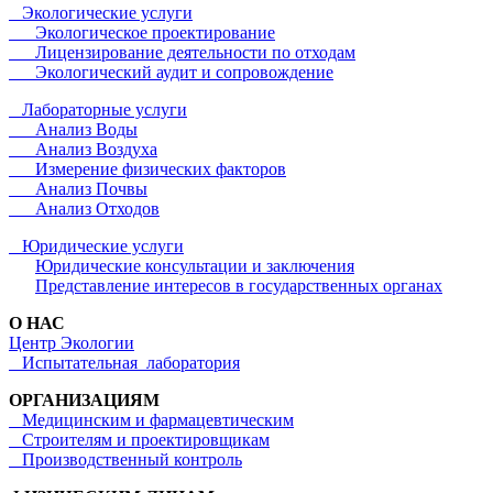
Экологические услуги
Экологическое проектирование
Лицензирование деятельности по отходам
Экологический аудит и сопровождение
Лабораторные услуги
Анализ Воды
Анализ Воздуха
Измерение физических факторов
Анализ Почвы
Анализ Отходов
Юридические услуги
Юридические консультации и заключения
Представление интересов в государственных органах
О НАС
Центр Экологии
Испытательная лаборатория
ОРГАНИЗАЦИЯМ
Медицинским и фармацевтическим
Строителям и проектировщикам
Производственный контроль