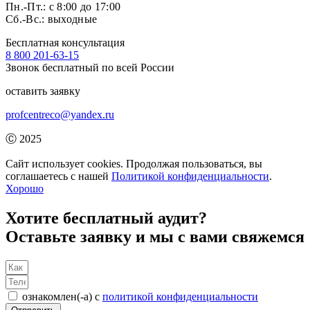
Пн.-Пт.: с 8:00 до 17:00
Сб.-Вс.: выходные
Бесплатная консультация
8 800 201-63-15
Звонок бесплатный по всей России
оставить заявку
profcentreco@yandex.ru
Ⓒ 2025
Профцентрэко
Сайт использует cookies. Продолжая пользоваться, вы
соглашаетесь с нашей
Политикой конфиденциальности
.
Хорошо
Хотите бесплатный аудит?
Оставьте заявку и мы с вами свяжемся
ознакомлен(-а) c
политикой конфиденциальности