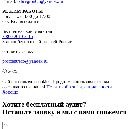
E-mail:
labregion63@yandex.ru
РЕЖИМ РАБОТЫ
Пн.-Пт.: с 8:00 до 17:00
Сб.-Вс.: выходные
Бесплатная консультация
8 800 201-63-15
Звонок бесплатный по всей России
оставить заявку
profcentreco@yandex.ru
Ⓒ 2025
Профцентрэко
Сайт использует cookies. Продолжая пользоваться, вы
соглашаетесь с нашей
Политикой конфиденциальности
.
Хорошо
Хотите бесплатный аудит?
Оставьте заявку и мы с вами свяжемся