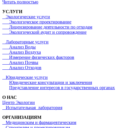
Читать полностью
УСЛУГИ
Экологические услуги
Экологическое проектирование
Лицензирование деятельности по отходам
Экологический аудит и сопровождение
Лабораторные услуги
Анализ Воды
Анализ Воздуха
Измерение физических факторов
Анализ Почвы
Анализ Отходов
Юридические услуги
Юридические консультации и заключения
Представление интересов в государственных органах
О НАС
Центр Экологии
Испытательная лаборатория
ОРГАНИЗАЦИЯМ
Медицинским и фармацевтическим
Строителям и проектировщикам