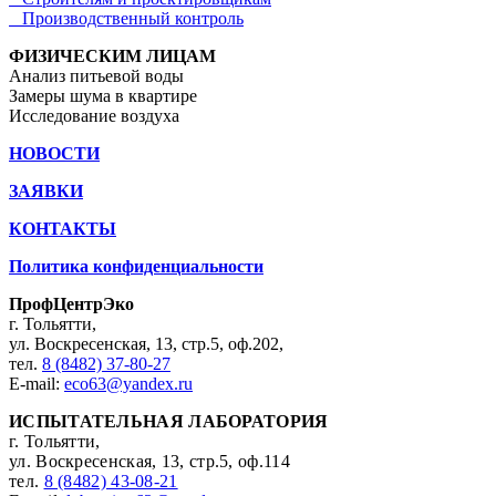
Производственный контроль
ФИЗИЧЕСКИМ ЛИЦАМ
Анализ питьевой воды
Замеры шума в квартире
Исследование воздуха
НОВОСТИ
ЗАЯВКИ
КОНТАКТЫ
Политика конфиденциальности
ПрофЦентрЭко
г. Тольятти,
ул. Воскресенская, 13, стр.5, оф.202,
тел.
8 (8482) 37-80-27
E-mail:
eco63@yandex.ru
ИСПЫТАТЕЛЬНАЯ ЛАБОРАТОРИЯ
г. Тольятти,
ул. Воскресенская, 13, стр.5, оф.114
тел.
8 (8482) 43-08-21